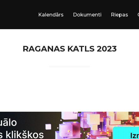
Kalendārs
Dokumenti
Riepas
RAGANAS KATLS 2023