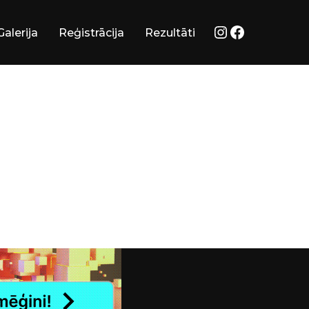
Instagram
Facebook
Galerija
Reģistrācija
Rezultāti